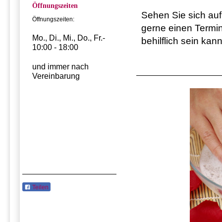
Öffnungszeiten
Sehen Sie sich au
Öffnungszeiten:
gerne einen Termin
Mo., Di., Mi., Do., Fr.-
behilflich sein kann
10:00 - 18:00
und immer nach
Vereinbarung
Teilen